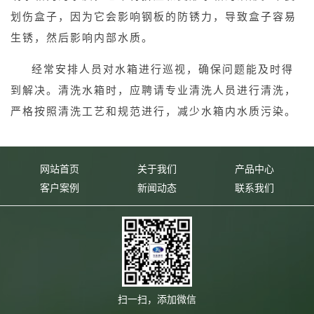
划伤盒子，因为它会影响钢板的防锈力，导致盒子容易
生锈，然后影响内部水质。
经常安排人员对水箱进行巡视，确保问题能及时得
到解决。清洗水箱时，应聘请专业清洗人员进行清洗，
严格按照清洗工艺和规范进行，减少水箱内水质污染。
网站首页
关于我们
产品中心
客户案例
新闻动态
联系我们
扫一扫，添加微信