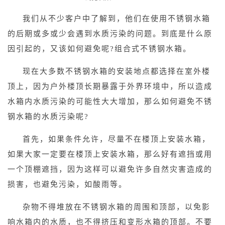
我们从不少客户中了解到，他们在使用不锈钢水箱
的后期或多或少会遇到水质污染的问题。到底是什么原
因引起的，又该如何避免呢?组合式不锈钢水箱。
现在大多数不锈钢水箱的安装地点都选择在室外楼
顶上，因为户外楼顶长期暴露于外界环境中，所以造成
水箱内水质污染的可能性大大增加，那么如何避免不锈
钢水箱的水质污染呢?
首先，如果条件允许，尽量不在楼顶上安装水箱，
如果大家一定要在楼顶上安装水箱，那么好有遮挡或用
一个顶棚遮挡，因为这样可以避免许多自然灾害造成的
损害，也避免污染，如酸雨等。
杂物不得堆放在不锈钢水箱的周围和顶部，以免影
响水箱内的水质，也不得挤压和变形水箱的顶部。不要